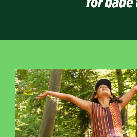
for både 