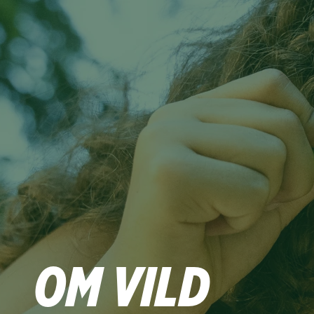
OM VILD